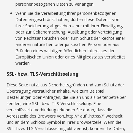
personenbezogenen Daten zu verlangen.
Wenn Sie die Verarbeitung Ihrer personenbezogenen
Daten eingeschränkt haben, dürfen diese Daten – von
ihrer Speicherung abgesehen – nur mit Ihrer Einwilligung
oder zur Geltendmachung, Ausübung oder Verteidigung
von Rechtsansprüchen oder zum Schutz der Rechte einer
anderen natürlichen oder juristischen Person oder aus
Gründen eines wichtigen öffentlichen Interesses der
Europäischen Union oder eines Mitgliedstaats verarbeitet
werden.
SSL- bzw. TLS-Verschlüsselung
Diese Seite nutzt aus Sicherheitsgründen und zum Schutz der
Übertragung vertraulicher Inhalte, wie zum Beispiel
Bestellungen oder Anfragen, die Sie an uns als Seitenbetreiber
senden, eine SSL- bzw. TLS-Verschlüsselung. Eine
verschlüsselte Verbindung erkennen Sie daran, dass die
Adresszeile des Browsers von„http://“ auf „https://“ wechselt
und an dem Schloss-Symbol in Ihrer Browserzeile. Wenn die
SSL- bzw. TLS-Verschlüsselung aktiviert ist, können die Daten,