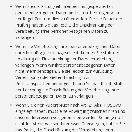
Wenn Sie die Richtigkeit Ihrer bei uns gespeicherten
personenbezogenen Daten bestreiten, benötigen wir in
der Regel Zeit, um dies zu überprüfen. Für die Dauer der
Prüfung haben Sie das Recht, die Einschränkung der
Verarbeitung Ihrer personenbezogenen Daten zu
verlangen.
Wenn die Verarbeitung Ihrer personenbezogenen Daten
unrechtmäßig geschah/geschieht, können Sie statt der
Löschung die Einschränkung der Datenverarbeitung
verlangen. Wenn wir Ihre personenbezogenen Daten
nicht mehr benötigen, Sie sie jedoch zur Ausübung,
Verteidigung oder Geltendmachung von
Rechtsansprüchen benötigen, haben Sie das Recht, statt
der Löschung die Einschränkung der Verarbeitung Ihrer
personenbezogenen Daten zu verlangen.
Wenn Sie einen Widerspruch nach Art. 21 Abs. 1 DSGVO
eingelegt haben, muss eine Abwägung zwischenIhren und
unseren Interessen vorgenommen werden. Solange noch
nicht feststeht, wessen Interessen überwiegen, haben Sie
das Recht, die Einschränkung der Verarbeitung Ihrer