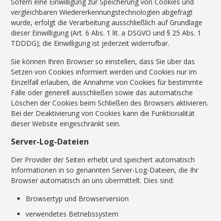
Sofern eine Einwilligung zur Speicherung von Cookies und
vergleichbaren Wiedererkennungstechnologien abgefragt
wurde, erfolgt die Verarbeitung ausschließlich auf Grundlage
dieser Einwilligung (Art. 6 Abs. 1 lit. a DSGVO und § 25 Abs. 1
TDDDG); die Einwilligung ist jederzeit widerrufbar.
Sie können Ihren Browser so einstellen, dass Sie über das
Setzen von Cookies informiert werden und Cookies nur im
Einzelfall erlauben, die Annahme von Cookies für bestimmte
Fälle oder generell ausschließen sowie das automatische
Löschen der Cookies beim Schließen des Browsers aktivieren.
Bei der Deaktivierung von Cookies kann die Funktionalität
dieser Website eingeschränkt sein.
Server-Log-Dateien
Der Provider der Seiten erhebt und speichert automatisch
Informationen in so genannten Server-Log-Dateien, die Ihr
Browser automatisch an uns übermittelt. Dies sind:
Browsertyp und Browserversion
verwendetes Betriebssystem