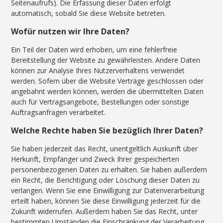
Seitenaufrufs). Die Erfassung dieser Daten erfolgt
automatisch, sobald Sie diese Website betreten.
Wofür nutzen wir Ihre Daten?
Ein Teil der Daten wird erhoben, um eine fehlerfreie
Bereitstellung der Website zu gewährleisten. Andere Daten
können zur Analyse Ihres Nutzerverhaltens verwendet
werden. Sofern über die Website Verträge geschlossen oder
angebahnt werden können, werden die übermittelten Daten
auch für Vertragsangebote, Bestellungen oder sonstige
Auftragsanfragen verarbeitet.
Welche Rechte haben Sie bezüglich Ihrer Daten?
Sie haben jederzeit das Recht, unentgeltlich Auskunft über
Herkunft, Empfänger und Zweck Ihrer gespeicherten
personenbezogenen Daten zu erhalten. Sie haben außerdem
ein Recht, die Berichtigung oder Löschung dieser Daten zu
verlangen. Wenn Sie eine Einwilligung zur Datenverarbeitung
erteilt haben, können Sie diese Einwilligung jederzeit für die
Zukunft widerrufen. Außerdem haben Sie das Recht, unter
bestimmten Umständen die Einschränkung der Verarbeitung