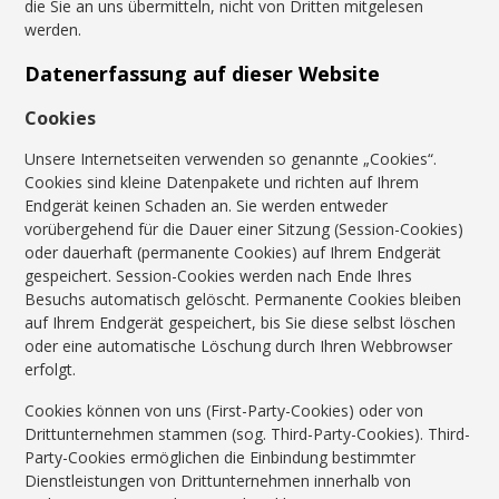
die Sie an uns übermitteln, nicht von Dritten mitgelesen
werden.
Datenerfassung auf dieser Website
Cookies
Unsere Internetseiten verwenden so genannte „Cookies“.
Cookies sind kleine Datenpakete und richten auf Ihrem
Endgerät keinen Schaden an. Sie werden entweder
vorübergehend für die Dauer einer Sitzung (Session-Cookies)
oder dauerhaft (permanente Cookies) auf Ihrem Endgerät
gespeichert. Session-Cookies werden nach Ende Ihres
Besuchs automatisch gelöscht. Permanente Cookies bleiben
auf Ihrem Endgerät gespeichert, bis Sie diese selbst löschen
oder eine automatische Löschung durch Ihren Webbrowser
erfolgt.
Cookies können von uns (First-Party-Cookies) oder von
Drittunternehmen stammen (sog. Third-Party-Cookies). Third-
Party-Cookies ermöglichen die Einbindung bestimmter
Dienstleistungen von Drittunternehmen innerhalb von