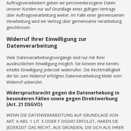
Auftragsverarbeitern geben wir personenbezogene Daten
unserer Kunden nur auf Grundlage eines gültigen Vertrags
über Auftragsverarbeitung weiter. Im Falle einer gemeinsamen
Verarbeitung wird ein Vertrag über gemeinsame Verarbeitung
geschlossen.
Widerruf Ihrer Einwilligung zur
Datenverarbeitung
Viele Datenverarbeitungsvorgänge sind nur mit Ihrer
ausdrücklichen Einwilligung möglich. Sie können eine bereits
erteilte Einwilligung jederzeit widerrufen. Die Rechtmäßigkeit
der bis zum Widerruf erfolgten Datenverarbeitung bleibt vom
Widerruf unberührt.
Widerspruchsrecht gegen die Datenerhebung in
besonderen Fällen sowie gegen Direktwerbung
(Art. 21 DSGVO)
WENN DIE DATENVERARBEITUNG AUF GRUNDLAGE VON
ART. 6 ABS. 1 LIT. E ODER F DSGVO ERFOLGT, HABEN SIE
JEDERZEIT DAS RECHT, AUS GRÜNDEN, DIE SICH AUS IHRER