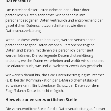
Datenschutz
Die Betreiber dieser Seiten nehmen den Schutz Ihrer
persönlichen Daten sehr ernst. Wir behandeln Ihre
personenbezogenen Daten vertraulich und entsprechend den
gesetzlichen Datenschutzvorschriften sowie dieser
Datenschutzerklärung.
Wenn Sie diese Website benutzen, werden verschiedene
personenbezogene Daten erhoben. Personenbezogene
Daten sind Daten, mit denen Sie persönlich identifiziert
werden können. Die vorliegende Datenschutzerklärung
erläutert, welche Daten wir erheben und wofür wir sie nutzen.
Sie erläutert auch, wie und zu welchem Zweck das geschieht.
Wir weisen darauf hin, dass die Datenübertragung im Internet
(z. B. bei der Kommunikation per E-Mail) Sicherheitslücken
aufweisen kann. Ein lückenloser Schutz der Daten vor dem
Zugriff durch Dritte ist nicht möglich.
Hinweis zur verantwortlichen Stelle
Die verantwortliche Stelle für die Datenverarbeitung auf dieser