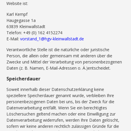
Website ist:
Karl Kempf
Haugegasse 1a
63839 Kleinwallstadt
Telefon: +49 (0) 162 4152274
E-Mail:
vorstand_1@hgv-kleinwallstadt.de
Verantwortliche Stelle ist die natürliche oder juristische
Person, die allein oder gemeinsam mit anderen über die
Zwecke und Mittel der Verarbeitung von personenbezogenen
Daten (z. B. Namen, E-Mail-Adressen o. Ä.)entscheidet.
Speicherdauer
Soweit innerhalb dieser Datenschutzerklärung keine
speziellere Speicherdauer genannt wurde, verbleiben Ihre
personenbezogenen Daten bei uns, bis der Zweck für die
Datenverarbeitung entfällt. Wenn Sie ein berechtigtes
Löschersuchen geltend machen oder eine Einwilligung zur
Datenverarbeitung widerrufen, werden Ihre Daten gelöscht,
sofern wir keine anderen rechtlich zulässigen Gründe für die