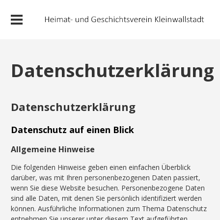
Datenschutzerklärung
Datenschutzerklärung
Datenschutz auf einen Blick
Allgemeine Hinweise
Die folgenden Hinweise geben einen einfachen Überblick
darüber, was mit Ihren personenbezogenen Daten passiert,
wenn Sie diese Website besuchen. Personenbezogene Daten
sind alle Daten, mit denen Sie persönlich identifiziert werden
können. Ausführliche Informationen zum Thema Datenschutz
entnehmen Sie unserer unter diesem Text aufgeführten