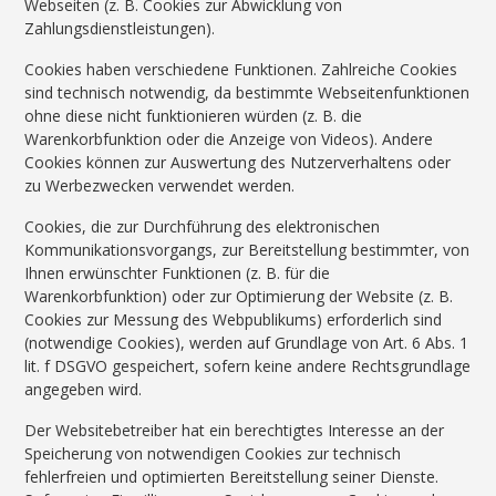
Webseiten (z. B. Cookies zur Abwicklung von
Zahlungsdienstleistungen).
Cookies haben verschiedene Funktionen. Zahlreiche Cookies
sind technisch notwendig, da bestimmte Webseitenfunktionen
ohne diese nicht funktionieren würden (z. B. die
Warenkorbfunktion oder die Anzeige von Videos). Andere
Cookies können zur Auswertung des Nutzerverhaltens oder
zu Werbezwecken verwendet werden.
Cookies, die zur Durchführung des elektronischen
Kommunikationsvorgangs, zur Bereitstellung bestimmter, von
Ihnen erwünschter Funktionen (z. B. für die
Warenkorbfunktion) oder zur Optimierung der Website (z. B.
Cookies zur Messung des Webpublikums) erforderlich sind
(notwendige Cookies), werden auf Grundlage von Art. 6 Abs. 1
lit. f DSGVO gespeichert, sofern keine andere Rechtsgrundlage
angegeben wird.
Der Websitebetreiber hat ein berechtigtes Interesse an der
Speicherung von notwendigen Cookies zur technisch
fehlerfreien und optimierten Bereitstellung seiner Dienste.