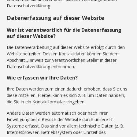
Datenschutzerklärung.
Datenerfassung auf dieser Website
Wer ist verantwortlich für die Datenerfassung
auf dieser Website?
Die Datenverarbeitung auf dieser Website erfolgt durch den
Websitebetreiber. Dessen Kontaktdaten können Sie dem
Abschnitt „Hinweis zur Verantwortlichen Stelle“ in dieser
Datenschutzerklärung entnehmen.
Wie erfassen wir Ihre Daten?
Ihre Daten werden zum einen dadurch erhoben, dass Sie uns
diese mitteilen. Hierbei kann es sich z. B. um Daten handeln,
die Sie in ein Kontaktformular eingeben.
Andere Daten werden automatisch oder nach Ihrer
Einwilligung beim Besuch der Website durch unsere IT-
Systeme erfasst. Das sind vor allem technische Daten (z. B.
Internetbrowser, Betriebssystem oder Uhrzeit des