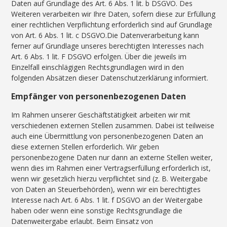
Daten auf Grundlage des Art. 6 Abs. 1 lit. b DSGVO. Des
Weiteren verarbeiten wir Ihre Daten, sofern diese zur Erfüllung
einer rechtlichen Verpflichtung erforderlich sind auf Grundlage
von Art. 6 Abs. 1 lit. c DSGVO.Die Datenverarbeitung kann
ferner auf Grundlage unseres berechtigten Interesses nach
Art. 6 Abs. 1 lit. F DSGVO erfolgen. Über die jeweils im
Einzelfall einschlägigen Rechtsgrundlagen wird in den
folgenden Absätzen dieser Datenschutzerklärung informiert.
Empfänger von personenbezogenen Daten
Im Rahmen unserer Geschäftstätigkeit arbeiten wir mit
verschiedenen externen Stellen zusammen. Dabei ist teilweise
auch eine Übermittlung von personenbezogenen Daten an
diese externen Stellen erforderlich. Wir geben
personenbezogene Daten nur dann an externe Stellen weiter,
wenn dies im Rahmen einer Vertragserfüllung erforderlich ist,
wenn wir gesetzlich hierzu verpflichtet sind (z. B. Weitergabe
von Daten an Steuerbehörden), wenn wir ein berechtigtes
Interesse nach Art. 6 Abs. 1 lit. f DSGVO an der Weitergabe
haben oder wenn eine sonstige Rechtsgrundlage die
Datenweitergabe erlaubt. Beim Einsatz von