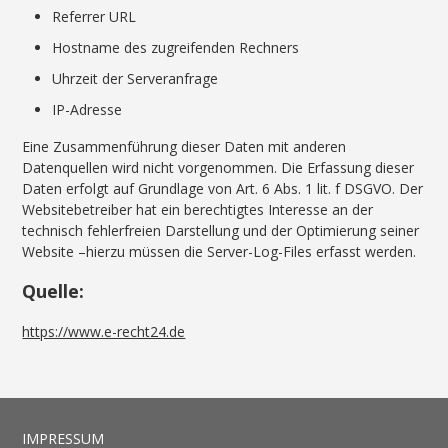
Referrer URL
Hostname des zugreifenden Rechners
Uhrzeit der Serveranfrage
IP-Adresse
Eine Zusammenführung dieser Daten mit anderen
Datenquellen wird nicht vorgenommen. Die Erfassung dieser
Daten erfolgt auf Grundlage von Art. 6 Abs. 1 lit. f DSGVO. Der
Websitebetreiber hat ein berechtigtes Interesse an der
technisch fehlerfreien Darstellung und der Optimierung seiner
Website –hierzu müssen die Server-Log-Files erfasst werden.
Quelle:
https://www.e-recht24.de
IMPRESSUM