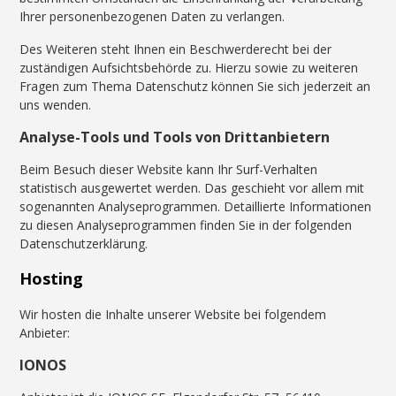
Ihrer personenbezogenen Daten zu verlangen.
Des Weiteren steht Ihnen ein Beschwerderecht bei der
zuständigen Aufsichtsbehörde zu. Hierzu sowie zu weiteren
Fragen zum Thema Datenschutz können Sie sich jederzeit an
uns wenden.
Analyse-Tools und Tools von Drittanbietern
Beim Besuch dieser Website kann Ihr Surf-Verhalten
statistisch ausgewertet werden. Das geschieht vor allem mit
sogenannten Analyseprogrammen. Detaillierte Informationen
zu diesen Analyseprogrammen finden Sie in der folgenden
Datenschutzerklärung.
Hosting
Wir hosten die Inhalte unserer Website bei folgendem
Anbieter:
IONOS