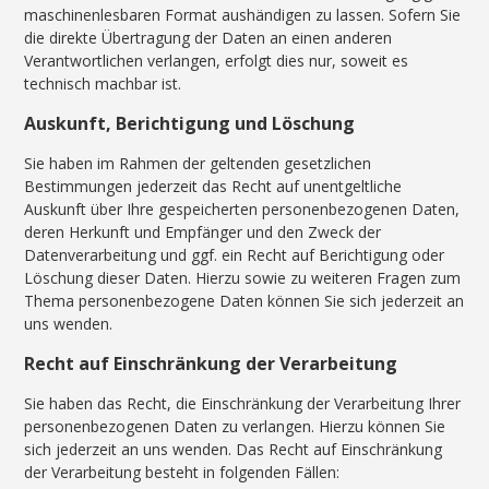
maschinenlesbaren Format aushändigen zu lassen. Sofern Sie
die direkte Übertragung der Daten an einen anderen
Verantwortlichen verlangen, erfolgt dies nur, soweit es
technisch machbar ist.
Auskunft, Berichtigung und Löschung
Sie haben im Rahmen der geltenden gesetzlichen
Bestimmungen jederzeit das Recht auf unentgeltliche
Auskunft über Ihre gespeicherten personenbezogenen Daten,
deren Herkunft und Empfänger und den Zweck der
Datenverarbeitung und ggf. ein Recht auf Berichtigung oder
Löschung dieser Daten. Hierzu sowie zu weiteren Fragen zum
Thema personenbezogene Daten können Sie sich jederzeit an
uns wenden.
Recht auf Einschränkung der Verarbeitung
Sie haben das Recht, die Einschränkung der Verarbeitung Ihrer
personenbezogenen Daten zu verlangen. Hierzu können Sie
sich jederzeit an uns wenden. Das Recht auf Einschränkung
der Verarbeitung besteht in folgenden Fällen: