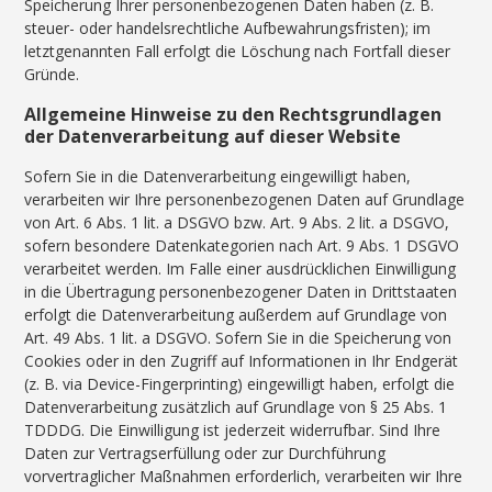
Speicherung Ihrer personenbezogenen Daten haben (z. B.
steuer- oder handelsrechtliche Aufbewahrungsfristen); im
letztgenannten Fall erfolgt die Löschung nach Fortfall dieser
Gründe.
Allgemeine Hinweise zu den Rechtsgrundlagen
der Datenverarbeitung auf dieser Website
Sofern Sie in die Datenverarbeitung eingewilligt haben,
verarbeiten wir Ihre personenbezogenen Daten auf Grundlage
von Art. 6 Abs. 1 lit. a DSGVO bzw. Art. 9 Abs. 2 lit. a DSGVO,
sofern besondere Datenkategorien nach Art. 9 Abs. 1 DSGVO
verarbeitet werden. Im Falle einer ausdrücklichen Einwilligung
in die Übertragung personenbezogener Daten in Drittstaaten
erfolgt die Datenverarbeitung außerdem auf Grundlage von
Art. 49 Abs. 1 lit. a DSGVO. Sofern Sie in die Speicherung von
Cookies oder in den Zugriff auf Informationen in Ihr Endgerät
(z. B. via Device-Fingerprinting) eingewilligt haben, erfolgt die
Datenverarbeitung zusätzlich auf Grundlage von § 25 Abs. 1
TDDDG. Die Einwilligung ist jederzeit widerrufbar. Sind Ihre
Daten zur Vertragserfüllung oder zur Durchführung
vorvertraglicher Maßnahmen erforderlich, verarbeiten wir Ihre